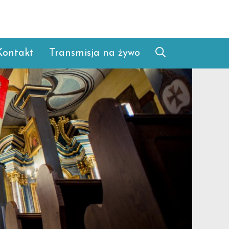
Kontakt
Transmisja na żywo