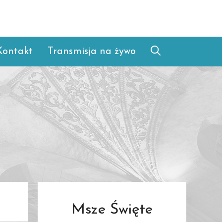
Kontakt
Transmisja na żywo
Msze Święte