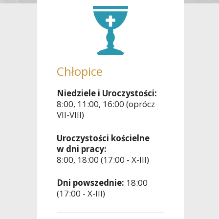
Chłopice
Niedziele i Uroczystości:
8:00, 11:00, 16:00 (oprócz
VII-VIII)
Uroczystości kościelne
w dni pracy:
8:00, 18:00 (17:00 - X-III)
Dni powszednie:
18:00
(17:00 - X-III)