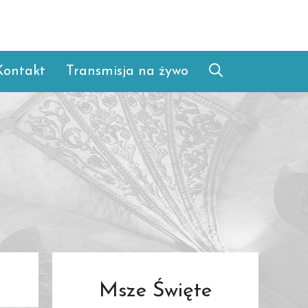
Kontakt
Transmisja na żywo
Msze Święte