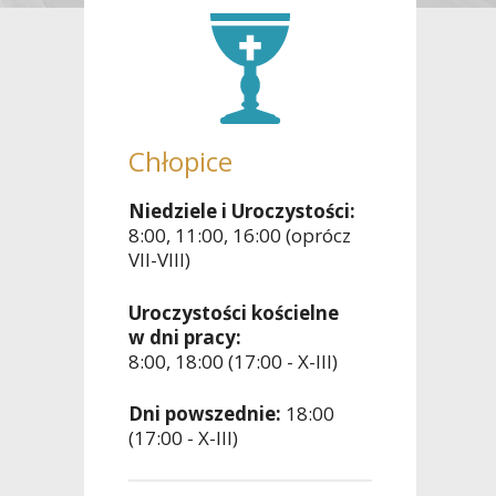
Chłopice
Niedziele i Uroczystości:
8:00, 11:00, 16:00 (oprócz
VII-VIII)
Uroczystości kościelne
w dni pracy:
8:00, 18:00 (17:00 - X-III)
Dni powszednie:
18:00
(17:00 - X-III)