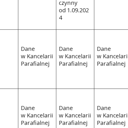
czynny
od 1.09.202
4
Dane
Dane
Dane
w Kancelarii
w Kancelarii
w Kancelari
Parafialnej
Parafialnej
Parafialnej
Dane
Dane
Dane
w Kancelarii
w Kancelarii
w Kancelari
Parafialnej
Parafialnej
Parafialnej