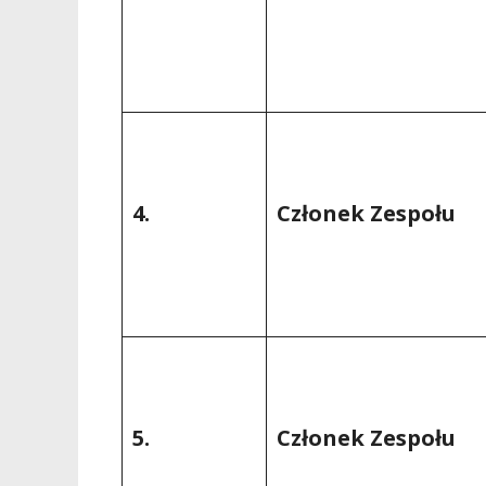
4.
Członek Zespołu
5.
Członek Zespołu