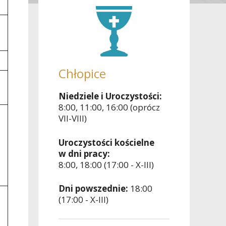
Chłopice
Niedziele i Uroczystości:
8:00, 11:00, 16:00 (oprócz
a
VII-VIII)
Uroczystości kościelne
w dni pracy:
8:00, 18:00 (17:00 - X-III)
Dni powszednie:
18:00
(17:00 - X-III)