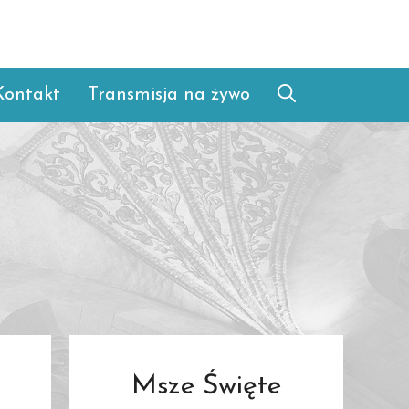
Kontakt
Transmisja na żywo
Msze Święte