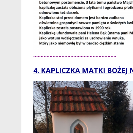
………………………………………………..
4. KAPLICZKA MATKI BOŻEJ