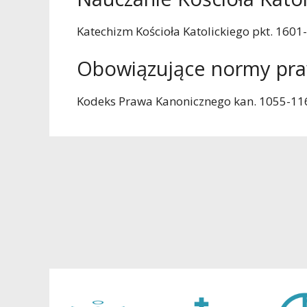
Katechizm Kościoła Katolickiego pkt. 1601
Obowiązujące normy pr
Kodeks Prawa Kanonicznego kan. 1055-11