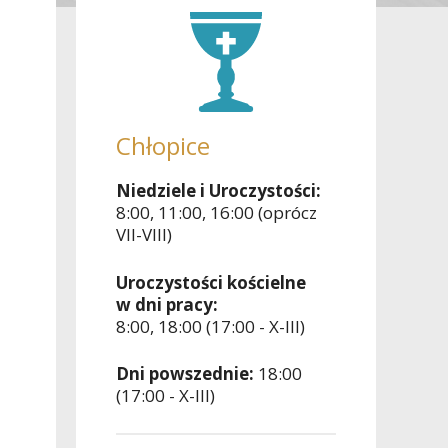
Chłopice
Niedziele i Uroczystości:
8:00, 11:00, 16:00 (oprócz
VII-VIII)
Uroczystości kościelne
w dni pracy:
8:00, 18:00 (17:00 - X-III)
Dni powszednie:
18:00
(17:00 - X-III)