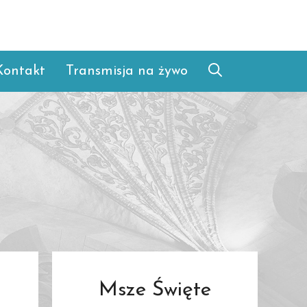
Kontakt
Transmisja na żywo
Msze Święte