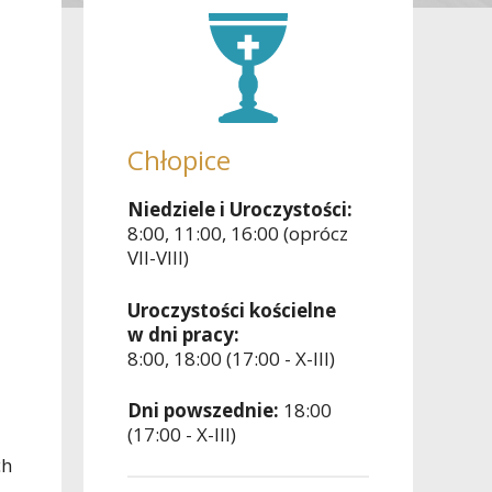
Chłopice
Niedziele i Uroczystości:
8:00, 11:00, 16:00 (oprócz
VII-VIII)
Uroczystości kościelne
w dni pracy:
8:00, 18:00 (17:00 - X-III)
Dni powszednie:
18:00
(17:00 - X-III)
ch