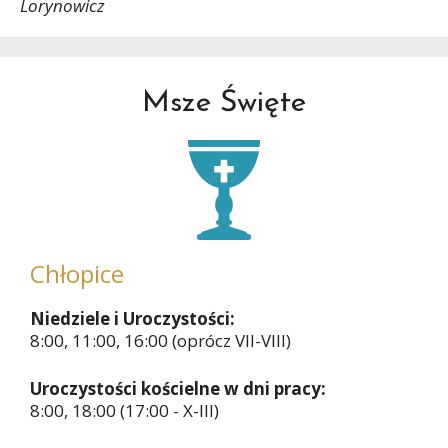
Lorynowicz
Msze Święte
Chłopice
Niedziele i Uroczystości:
8:00, 11:00, 16:00 (oprócz VII-VIII)
Uroczystości kościelne w dni pracy:
8:00, 18:00 (17:00 - X-III)