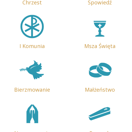
Chrzest
Spowiedź
I Komunia
Msza Święta
Bierzmowanie
Małżeństwo