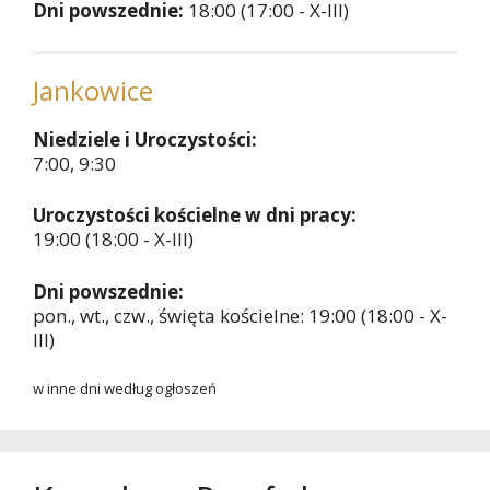
Dni powszednie:
18:00 (17:00 - X-III)
Jankowice
Niedziele i Uroczystości:
7:00, 9:30
Uroczystości kościelne w dni pracy:
19:00 (18:00 - X-III)
Dni powszednie:
pon., wt., czw., święta kościelne: 19:00 (18:00 - X-
III)
w inne dni według ogłoszeń