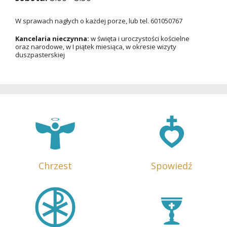
W sprawach nagłych o każdej porze, lub tel. 601050767
Kancelaria nieczynna:
w święta i uroczystości kościelne
oraz narodowe, w I piątek miesiąca, w okresie wizyty
duszpasterskiej
Chrzest
Spowiedź