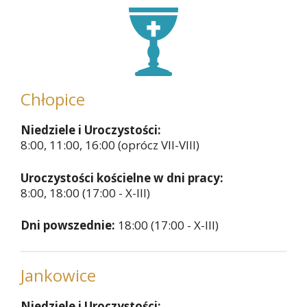
Chłopice
Niedziele i Uroczystości:
8:00, 11:00, 16:00 (oprócz VII-VIII)
Uroczystości kościelne w dni pracy:
8:00, 18:00 (17:00 - X-III)
Dni powszednie:
18:00 (17:00 - X-III)
Jankowice
Niedziele i Uroczystości: