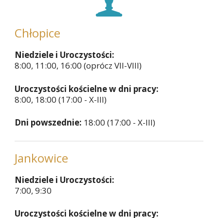
Chłopice
Niedziele i Uroczystości:
8:00, 11:00, 16:00 (oprócz VII-VIII)
Uroczystości kościelne w dni pracy:
8:00, 18:00 (17:00 - X-III)
Dni powszednie:
18:00 (17:00 - X-III)
Jankowice
Niedziele i Uroczystości:
7:00, 9:30
Uroczystości kościelne w dni pracy: