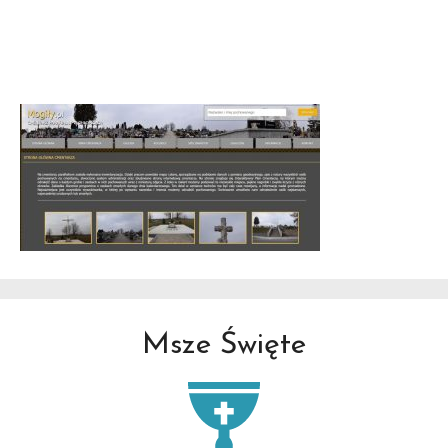
Msze Święte